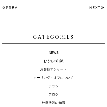
PREV
NEXT
CATEGORIES
NEWS
おうちの知識
お客様アンケート
クーリング・オフについて
チラシ
ブログ
外壁塗装の知識