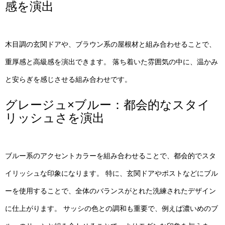
感を演出
木目調の玄関ドアや、ブラウン系の屋根材と組み合わせることで、
重厚感と高級感を演出できます。 落ち着いた雰囲気の中に、温かみ
と安らぎを感じさせる組み合わせです。
グレージュ×ブルー：都会的なスタイ
リッシュさを演出
ブルー系のアクセントカラーを組み合わせることで、都会的でスタ
イリッシュな印象になります。 特に、玄関ドアやポストなどにブル
ーを使用することで、全体のバランスがとれた洗練されたデザイン
に仕上がります。 サッシの色との調和も重要で、例えば濃いめのブ