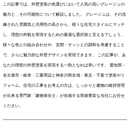
この記事では、外壁塗装の色選びにおいて人気の高いグレージュの
魅力と、その可能性について解説しました。 グレージュは、その洗
練された雰囲気と汎用性の高さから、様々な住宅スタイルにマッチ
し、理想の外観を実現するための最適な選択肢と言えるでしょう。
様々な色との組み合わせや、玄関・サッシとの調和を考慮すること
で、さらに魅力的な外壁デザインを実現できます。 この記事が、あ
なたの理想の外壁塗装を実現する一助となれば幸いです。 愛知県・
名古屋市・岐阜・三重周辺と神奈川県全域・東京・千葉で塗装やリ
フォーム、住宅の工事をお考えの方は、しっかりと建物の維持管理
が出来る専門家「建物保全士」が在籍する実績豊富な当社にお任せ
ください。