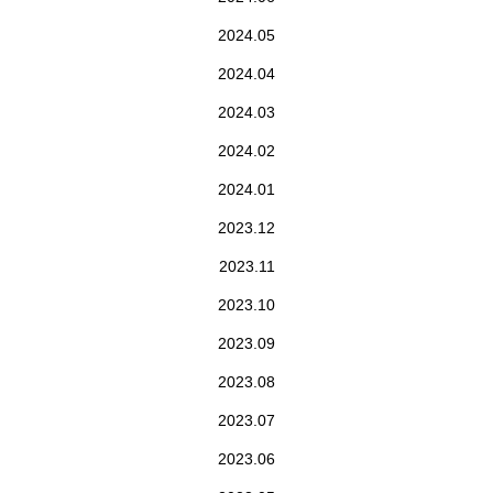
2024.05
2024.04
2024.03
2024.02
2024.01
2023.12
2023.11
2023.10
2023.09
2023.08
2023.07
2023.06