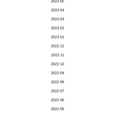
2023.05
2023.04
2023.03
2023.02
2023.01
2022.12
2022.11
2022.10
2022.09
2022.08
2022.07
2022.06
2022.05