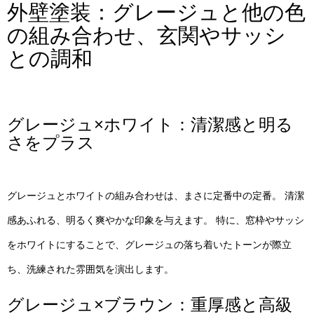
外壁塗装：グレージュと他の色
の組み合わせ、玄関やサッシ
との調和
グレージュ×ホワイト：清潔感と明る
さをプラス
グレージュとホワイトの組み合わせは、まさに定番中の定番。 清潔
感あふれる、明るく爽やかな印象を与えます。 特に、窓枠やサッシ
をホワイトにすることで、グレージュの落ち着いたトーンが際立
ち、洗練された雰囲気を演出します。
グレージュ×ブラウン：重厚感と高級