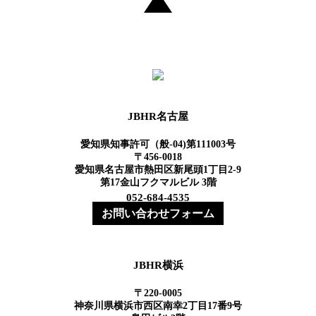
JBHR名古屋
愛知県知事許可（般-04)第111003号
〒456-0018
愛知県名古屋市熱田区新尾頭1丁目2-9
第17金山フクマルビル 3階
052-684-4535
お問い合わせフォーム
JBHR横浜
〒220-0005
神奈川県横浜市西区南幸2丁目17番9号