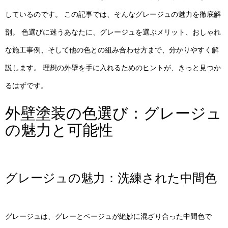
しているのです。 この記事では、そんなグレージュの魅力を徹底解
剖。 色選びに迷うあなたに、グレージュを選ぶメリット、おしゃれ
な施工事例、そして他の色との組み合わせ方まで、分かりやすく解
説します。 理想の外壁を手に入れるためのヒントが、きっと見つか
るはずです。
外壁塗装の色選び：グレージュ
の魅力と可能性
グレージュの魅力：洗練された中間色
グレージュは、グレーとベージュが絶妙に混ざり合った中間色で