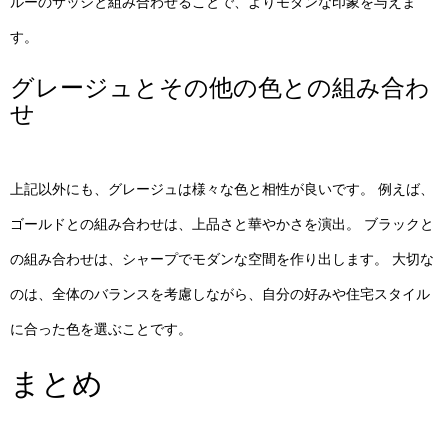
ルーのサッシと組み合わせることで、よりモダンな印象を与えま
す。
グレージュとその他の色との組み合わ
せ
上記以外にも、グレージュは様々な色と相性が良いです。 例えば、
ゴールドとの組み合わせは、上品さと華やかさを演出。 ブラックと
の組み合わせは、シャープでモダンな空間を作り出します。 大切な
のは、全体のバランスを考慮しながら、自分の好みや住宅スタイル
に合った色を選ぶことです。
まとめ