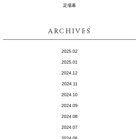
足場幕
ARCHIVES
2025.02
2025.01
2024.12
2024.11
2024.10
2024.09
2024.08
2024.07
2024.06