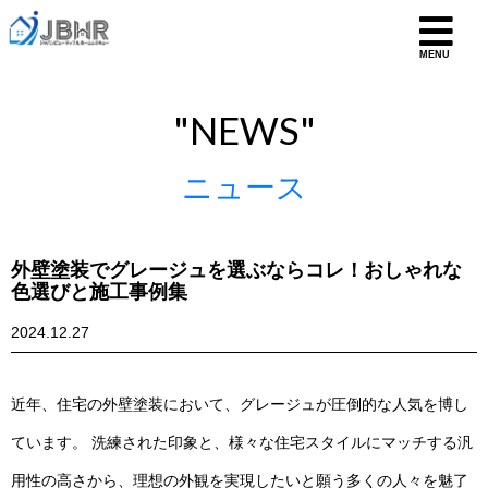
MENU
"NEWS"
ニュース
外壁塗装でグレージュを選ぶならコレ！おしゃれな
色選びと施工事例集
2024.12.27
近年、住宅の外壁塗装において、グレージュが圧倒的な人気を博し
ています。 洗練された印象と、様々な住宅スタイルにマッチする汎
用性の高さから、理想の外観を実現したいと願う多くの人々を魅了