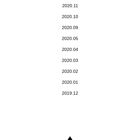
2020.11
2020.10
2020.09
2020.05
2020.04
2020.03
2020.02
2020.01
2019.12