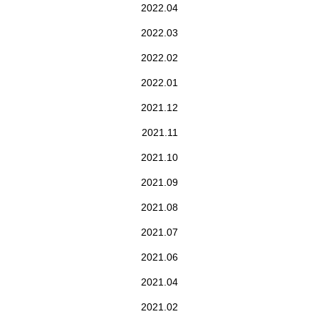
2022.04
2022.03
2022.02
2022.01
2021.12
2021.11
2021.10
2021.09
2021.08
2021.07
2021.06
2021.04
2021.02